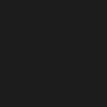
PRODUT
ORA DE